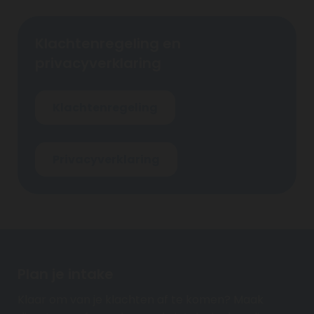
Klachtenregeling en
privacyverklaring
Klachtenregeling
Privacyverklaring
Plan je intake
Klaar om van je klachten af te komen? Maak