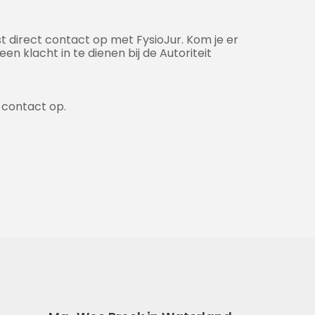
 direct contact op met FysioJur. Kom je er
en klacht in te dienen bij de Autoriteit
 contact op.