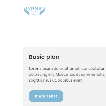
Basic plan
Lorem ipsum dolor sit amet, consectetur
adipiscing elit. Maecenas et ex venenatis,
sagittis risus ut, dapibus enim.
Knop Tekst