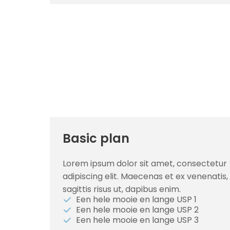
Basic plan
Lorem ipsum dolor sit amet, consectetur
adipiscing elit. Maecenas et ex venenatis,
sagittis risus ut, dapibus enim.
Een hele mooie en lange USP 1
Een hele mooie en lange USP 2
Een hele mooie en lange USP 3