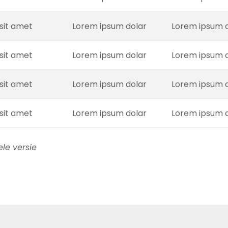
sit amet
Lorem ipsum dolar
Lorem ipsum d
sit amet
Lorem ipsum dolar
Lorem ipsum d
sit amet
Lorem ipsum dolar
Lorem ipsum d
sit amet
Lorem ipsum dolar
Lorem ipsum d
le versie