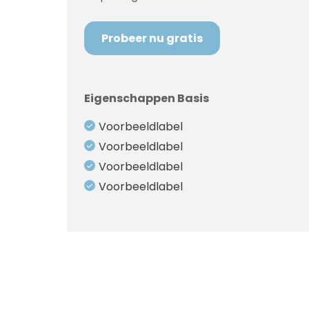
Probeer nu gratis
Eigenschappen Basis
Voorbeeldlabel
Voorbeeldlabel
Voorbeeldlabel
Voorbeeldlabel