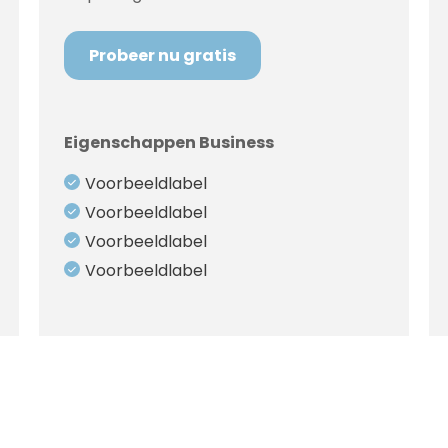
Probeer nu gratis
Eigenschappen Business
Voorbeeldlabel
Voorbeeldlabel
Voorbeeldlabel
Voorbeeldlabel