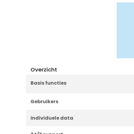
Overzicht
Basis functies
Gebruikers
Individuele data