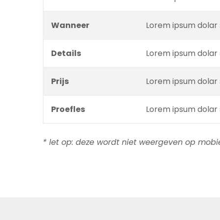
Wanneer
Lorem ipsum dolar 
Details
Lorem ipsum dolar 
Prijs
Lorem ipsum dolar 
Proefles
Lorem ipsum dolar 
* let op: deze wordt niet weergeven op mobie