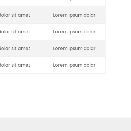
olar sit amet
Lorem ipsum dolar
olar sit amet
Lorem ipsum dolar
olar sit amet
Lorem ipsum dolar
olar sit amet
Lorem ipsum dolar